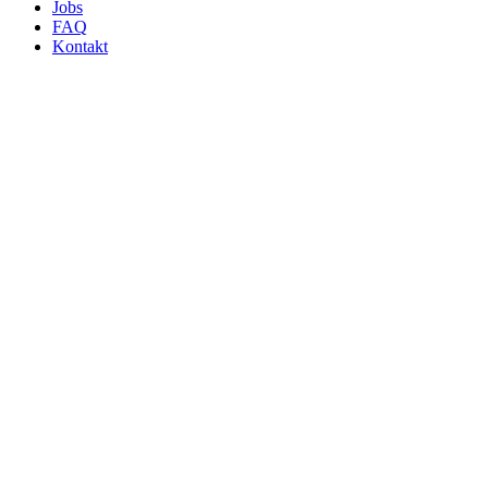
Jobs
FAQ
Kontakt