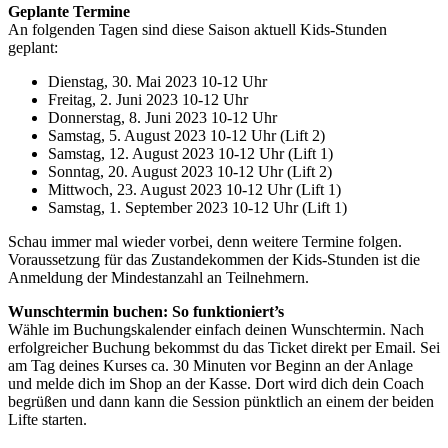
Geplante Termine
An folgenden Tagen sind diese Saison aktuell Kids-Stunden
geplant:
Dienstag, 30. Mai 2023 10-12 Uhr
Freitag, 2. Juni 2023 10-12 Uhr
Donnerstag, 8. Juni 2023 10-12 Uhr
Samstag, 5. August 2023 10-12 Uhr (Lift 2)
Samstag, 12. August 2023 10-12 Uhr (Lift 1)
Sonntag, 20. August 2023 10-12 Uhr (Lift 2)
Mittwoch, 23. August 2023 10-12 Uhr (Lift 1)
Samstag, 1. September 2023 10-12 Uhr (Lift 1)
Schau immer mal wieder vorbei, denn weitere Termine folgen.
Voraussetzung für das Zustandekommen der Kids-Stunden ist die
Anmeldung der Mindestanzahl an Teilnehmern.
Wunschtermin buchen: So funktioniert’s
Wähle im Buchungskalender einfach deinen Wunschtermin. Nach
erfolgreicher Buchung bekommst du das Ticket direkt per Email. Sei
am Tag deines Kurses ca. 30 Minuten vor Beginn an der Anlage
und melde dich im Shop an der Kasse. Dort wird dich dein Coach
begrüßen und dann kann die Session pünktlich an einem der beiden
Lifte starten.