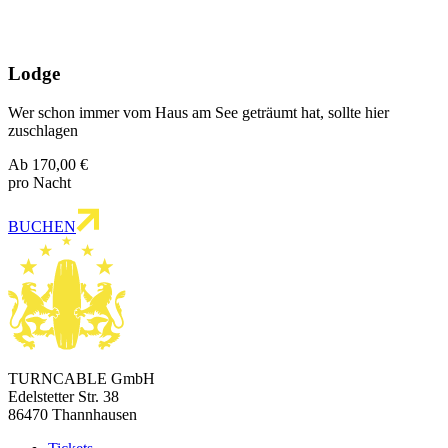
Lodge
Wer schon immer vom Haus am See geträumt hat, sollte hier
zuschlagen
Ab 170,00 €
pro Nacht
BUCHEN
TURNCABLE GmbH
Edelstetter Str. 38
86470 Thannhausen