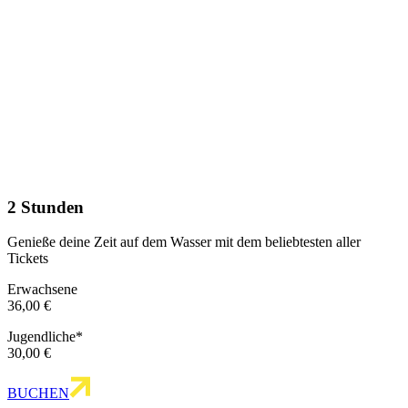
2 Stunden
Genieße deine Zeit auf dem Wasser mit dem beliebtesten aller
Tickets
Erwachsene
36,00 €
Jugendliche*
30,00 €
BUCHEN