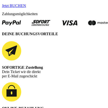
Jetzt BUCHEN
Zahlungsmöglichkeiten
DEINE BUCHUNGSVORTEILE
SOFORTIGE Zustellung
Dein Ticket wir dir direkt
per E-Mail zugeschickt