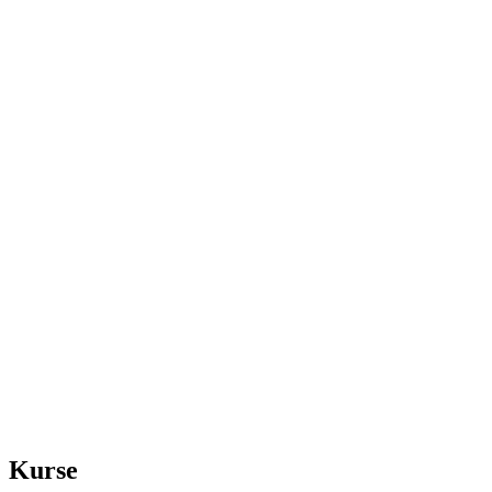
Kurse