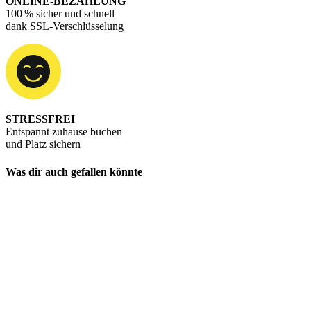
ONLINE-BEZAHLUNG
100 % sicher und schnell
dank SSL-Verschlüsselung
STRESSFREI
Entspannt zuhause buchen
und Platz sichern
Was dir auch gefallen könnte