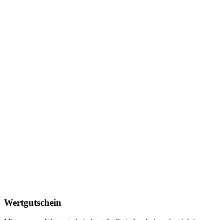
Wertgutschein