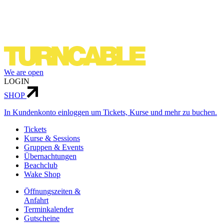
We are open
LOGIN
SHOP
In Kundenkonto einloggen um Tickets, Kurse und mehr zu buchen.
Tickets
Kurse & Sessions
Gruppen & Events
Über­nachtungen
Beachclub
Wake Shop
Öffnungszeiten &
Anfahrt
Terminkalender
Gutscheine