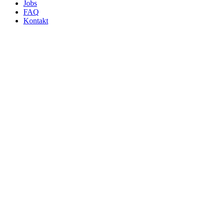
Jobs
FAQ
Kontakt