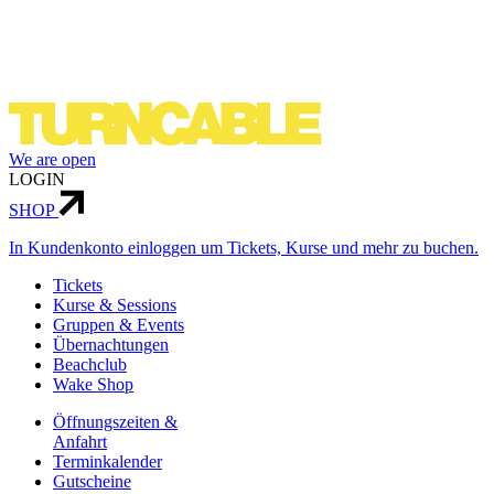
We are open
LOGIN
SHOP
In Kundenkonto einloggen um Tickets, Kurse und mehr zu buchen.
Tickets
Kurse & Sessions
Gruppen & Events
Über­nachtungen
Beachclub
Wake Shop
Öffnungszeiten &
Anfahrt
Terminkalender
Gutscheine