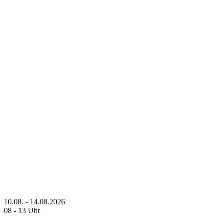
10.08. - 14.08.2026
08 - 13 Uhr