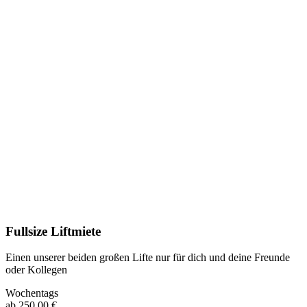
Fullsize Liftmiete
Einen unserer beiden großen Lifte nur für dich und deine Freunde
oder Kollegen
Wochentags
ab 250,00 €