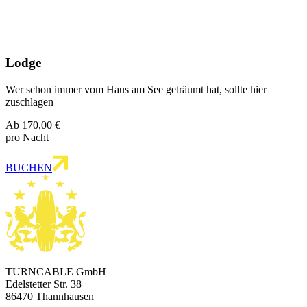
Lodge
Wer schon immer vom Haus am See geträumt hat, sollte hier
zuschlagen
Ab 170,00 €
pro Nacht
BUCHEN
TURNCABLE GmbH
Edelstetter Str. 38
86470 Thannhausen