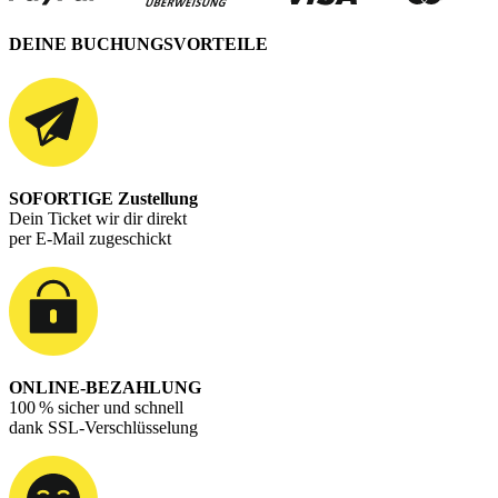
DEINE BUCHUNGSVORTEILE
SOFORTIGE Zustellung
Dein Ticket wir dir direkt
per E-Mail zugeschickt
ONLINE-BEZAHLUNG
100 % sicher und schnell
dank SSL-Verschlüsselung