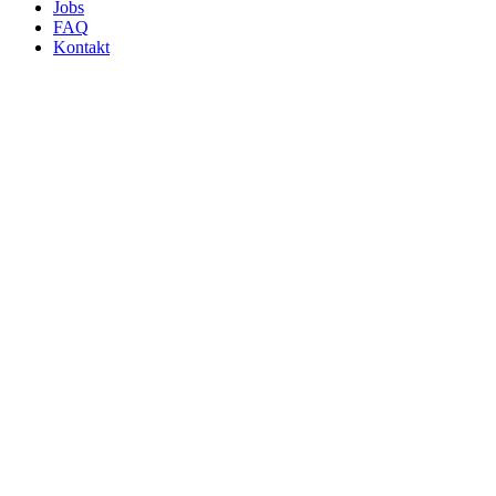
Jobs
FAQ
Kontakt