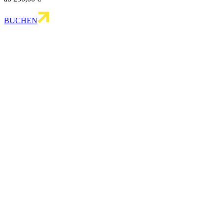
BUCHEN