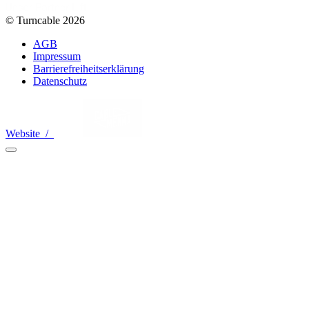
© Turncable 2026
AGB
Impressum
Barrierefreiheitserklärung
Datenschutz
Website /