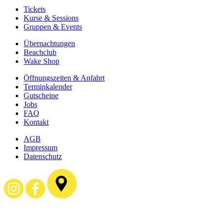
Tickets
Kurse & Sessions
Gruppen & Events
Über­­nachtungen
Beachclub
Wake Shop
Öffnungszeiten & Anfahrt
Terminkalender
Gutscheine
Jobs
FAQ
Kontakt
AGB
Impressum
Datenschutz