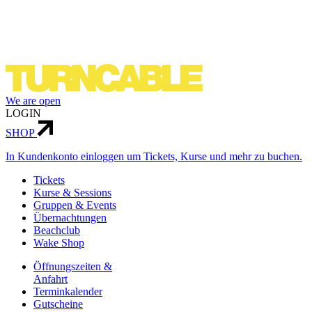
We are open
LOGIN
SHOP
In Kundenkonto einloggen um Tickets, Kurse und mehr zu buchen.
Tickets
Kurse & Sessions
Gruppen & Events
Über­nachtungen
Beachclub
Wake Shop
Öffnungszeiten &
Anfahrt
Terminkalender
Gutscheine