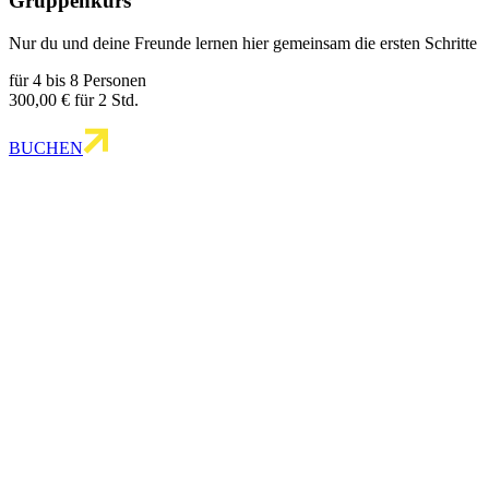
Gruppen­kurs
Nur du und deine Freunde lernen hier gemeinsam die ersten Schritte
für 4 bis 8 Personen
300,00 € für 2 Std.
BUCHEN