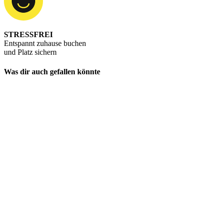
STRESSFREI
Entspannt zuhause buchen
und Platz sichern
Was dir auch gefallen könnte